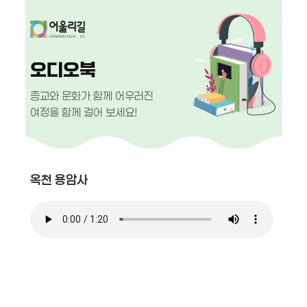
오디오북
종교와 문화가 함께 어우러진
여정을 함께 걸어 보세요!
옥천 용암사