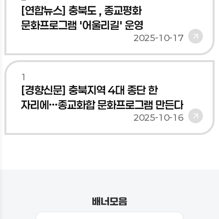
[연합뉴스] 충북도 , 종교평화
문화프로그램 '어울리길' 운영
2025-10-17
1
[경향신문] 충북지역 4대 종단 한
자리에…종교화합 문화프로그램 만든다
2025-10-16
배너모음