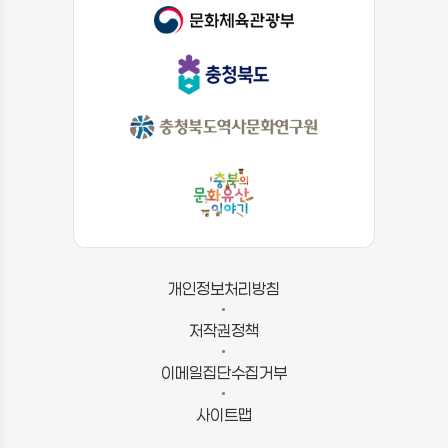
개인정보처리방침
저작권정책
이메일집단수집거부
사이트맵