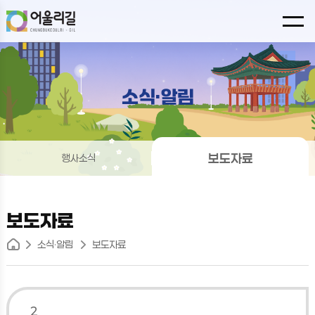
소식·알림
보도자료
행사소식
보도자료
소식·알림
보도자료
2