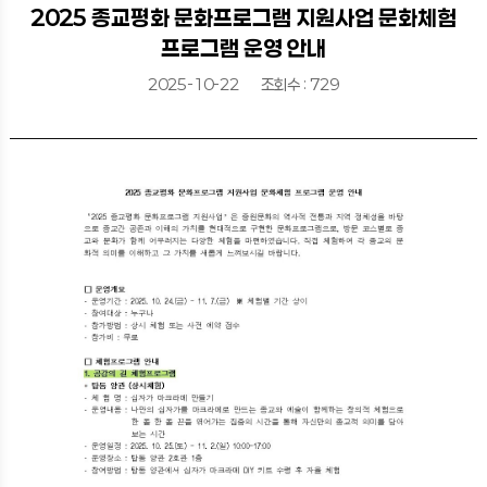
2025 종교평화 문화프로그램 지원사업 문화체험
프로그램 운영 안내
2025-10-22
조회수 : 729