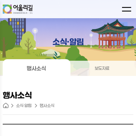
소식·알림
행사소식
보도자료
행사소식
소식·알림
행사소식