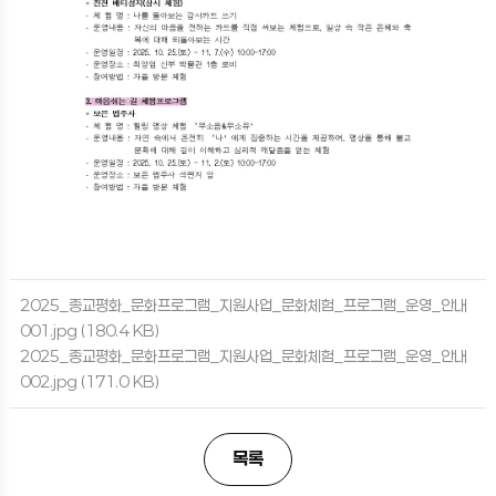
2025_종교평화_문화프로그램_지원사업_문화체험_프로그램_운영_안내
001.jpg
(180.4 KB)
2025_종교평화_문화프로그램_지원사업_문화체험_프로그램_운영_안내
002.jpg
(171.0 KB)
목록